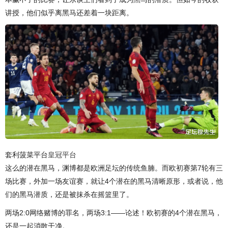
讲授，他们似乎离黑马还差着一块距离。
套利菠菜平台
皇冠平台
这么的潜在黑马，渊博都是欧洲足坛的传统鱼腩。而欧初赛第7轮有三
场比赛，外加一场友谊赛，就让4个潜在的黑马清晰原形，或者说，他
们的黑马潜质，还是被抹杀在摇篮里了。
两场2:0网络赌博的罪名，两场3:1——论述！欧初赛的4个潜在黑马，
还是一起消散干净。