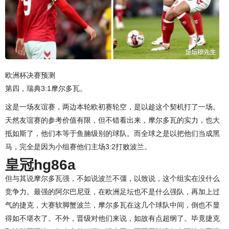
欧洲杯决赛预测
第四，瑞典3:1摩尔多瓦。
这是一场友谊赛，两边本轮欧初赛轮空，是以趁这个契机打了一场。
天然友谊赛的参考价值有限，但不错看出来，摩尔多瓦的实力，也大
抵如斯了，他们本等于鱼腩级别的球队。而全球之是以把他们当成黑
马，完全是因为小组赛他们主场3:2打败波兰。
皇冠hg86a
但与其说摩尔多瓦强，不如说波兰不彊，以致说，这个组实在没什么
竞争力。最强的阿尔巴尼亚，在欧洲足坛也不是什么强队，再加上过
气的捷克，大赛软脚蟹波兰，摩尔多瓦在这几个球队中间，倒也不显
得如不堪衣了。不外，晋级对他们来说，如故有点超纲了。毕竟捷克