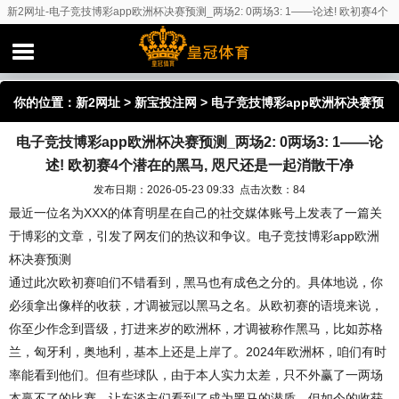
新2网址-电子竞技博彩app欧洲杯决赛预测_两场2: 0两场3: 1——论述! 欧初赛4个
潜在的黑马, 咫尺还是一起消散干净
你的位置：
新2网址
>
新宝投注网
> 电子竞技博彩app欧洲杯决赛预
电子竞技博彩app欧洲杯决赛预测_两场2: 0两场3: 1——论
测_两场2: 0两场3: 1——论述! 欧初赛4个潜在的黑马, 咫尺还是一
述! 欧初赛4个潜在的黑马, 咫尺还是一起消散干净
起消散干净
发布日期：2026-05-23 09:33 点击次数：84
最近一位名为XXX的体育明星在自己的社交媒体账号上发表了一篇关
于博彩的文章，引发了网友们的热议和争议。电子竞技博彩app欧洲
杯决赛预测
通过此次欧初赛咱们不错看到，黑马也有成色之分的。具体地说，你
必须拿出像样的收获，才调被冠以黑马之名。从欧初赛的语境来说，
你至少作念到晋级，打进来岁的欧洲杯，才调被称作黑马，比如苏格
兰，匈牙利，奥地利，基本上还是上岸了。2024年欧洲杯，咱们有时
率能看到他们。但有些球队，由于本人实力太差，只不外赢了一两场
本赢不了的比赛，让东谈主们看到了成为黑马的潜质。但如今的收获