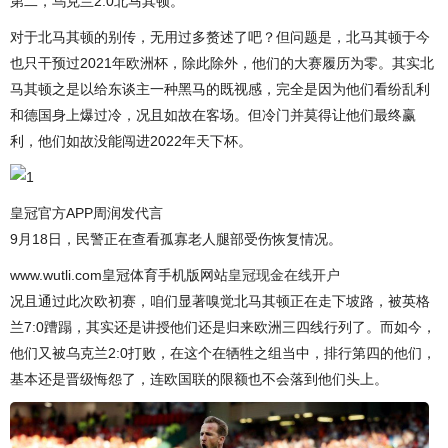
第二，乌克兰2:0北马其顿。
对于北马其顿的别传，无用过多赘述了吧？但问题是，北马其顿于今
也只干预过2021年欧洲杯，除此除外，他们的大赛履历为零。其实北
马其顿之是以给东谈主一种黑马的既视感，完全是因为他们看纷乱利
和德国身上爆过冷，况且如故在客场。但冷门并莫得让他们最终赢
利，他们如故没能闯进2022年天下杯。
皇冠官方APP周润发代言
9月18日，民警正在查看孤寡老人腿部受伤恢复情况。
www.wutli.com皇冠体育手机版网站
皇冠现金在线开户
况且通过此次欧初赛，咱们显著嗅觉北马其顿正在走下坡路，被英格
兰7:0蹧蹋，其实还是讲授他们还是归来欧洲三四线行列了。而如今，
他们又被乌克兰2:0打败，在这个在牺牲之组当中，排行第四的他们，
基本还是晋级悔怨了，连欧国联的限额也不会落到他们头上。