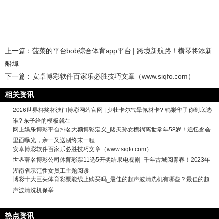
上一篇：
菠菜的平台bob综合体育app平台 | 跨境新航路！横琴将添新
船埠
下一篇：
安卓博彩软件百家乐必胜技巧文章（www.siqfo.com）
相关资讯
2026世界杯奖杯澳门博彩网站官网 | 少壮卡尔气晕佩林卡? 鸭梨华子你到底选
谁? 东子给的模板就在
网上娱乐博彩平台排名大额博彩定义_赌天孙女横祸离世常年58岁！追忆念会
里面曝光，亲一又送别终末一程
安卓博彩软件百家乐必胜技巧文章（www.siqfo.com）
世界著名博彩公司体育彩票11选5开奖结果电视剧_千年古城阅青春！2023年
湖南省示范性女员工主题阅读
博彩十大巨头体育彩票能线上购买吗_最佳的超声波清洗机有哪些？最佳的超
声波清洗机保举
热点资讯