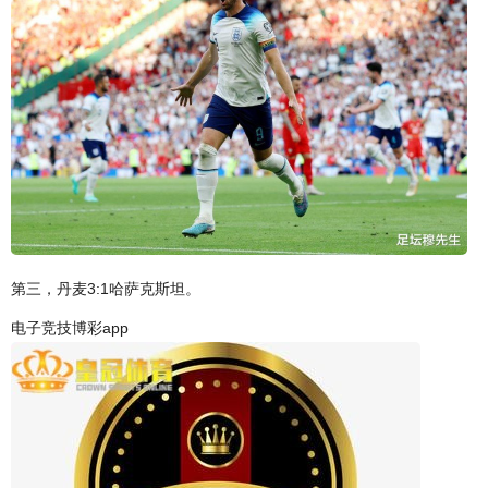
第三，丹麦3:1哈萨克斯坦。
电子竞技博彩app