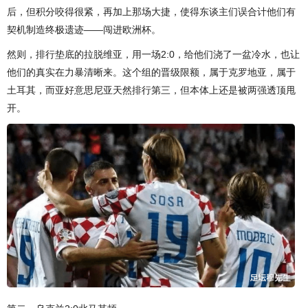
后，但积分咬得很紧，再加上那场大捷，使得东谈主们误合计他们有
契机制造终极遗迹——闯进欧洲杯。
然则，排行垫底的拉脱维亚，用一场2:0，给他们浇了一盆冷水，也让
他们的真实在力暴清晰来。这个组的晋级限额，属于克罗地亚，属于
土耳其，而亚好意思尼亚天然排行第三，但本体上还是被两强透顶甩
开。