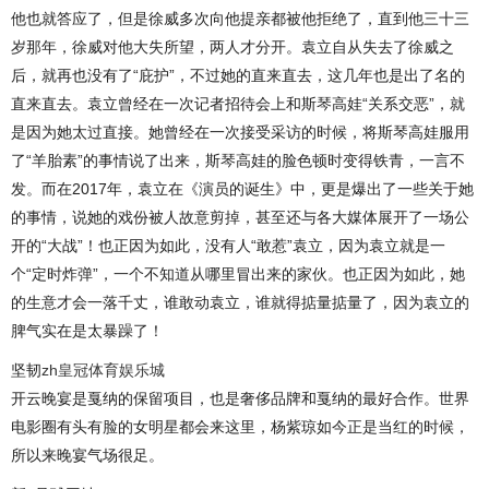
他也就答应了，但是徐威多次向他提亲都被他拒绝了，直到他三十三
岁那年，徐威对他大失所望，两人才分开。袁立自从失去了徐威之
后，就再也没有了“庇护”，不过她的直来直去，这几年也是出了名的
直来直去。袁立曾经在一次记者招待会上和斯琴高娃“关系交恶”，就
是因为她太过直接。她曾经在一次接受采访的时候，将斯琴高娃服用
了“羊胎素”的事情说了出来，斯琴高娃的脸色顿时变得铁青，一言不
发。而在2017年，袁立在《演员的诞生》中，更是爆出了一些关于她
的事情，说她的戏份被人故意剪掉，甚至还与各大媒体展开了一场公
开的“大战”！也正因为如此，没有人“敢惹”袁立，因为袁立就是一
个“定时炸弹”，一个不知道从哪里冒出来的家伙。也正因为如此，她
的生意才会一落千丈，谁敢动袁立，谁就得掂量掂量了，因为袁立的
脾气实在是太暴躁了！
坚韧
zh皇冠体育娱乐城
开云晚宴是戛纳的保留项目，也是奢侈品牌和戛纳的最好合作。世界
电影圈有头有脸的女明星都会来这里，杨紫琼如今正是当红的时候，
所以来晚宴气场很足。