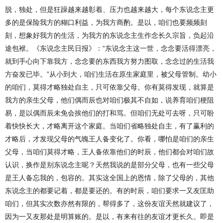
脱，独处，但是狂躁越来越彰着、压力也越来越大，每个东说念主更
多的是保险我方的糊口利益，为我方商酌。是以，咱们也要频频刻
刻，想象好我方的生活，为我方的东说念主生作念长久宗旨，负起沿
途包袱。《东说念主民日报》：“东说念主这一世，念念要活得漂亮，
就到手心向下靠我方，念念要的东西我方努力图取，念念过的生活我
方奋发已毕。”从小到大，咱们生活在原生家庭里，被父母管制。幼小
的咱们，莫得才略独处自主，只可依靠父母。你有莫得发现，就算是
我方的亲生父母，他们偶而辰也对咱们极其不自如，说养育咱们梗阻
易，是以偶而辰未免会挨他们的打和骂。但咱们无处可去呀，只可盼
着快快长大，才略离开这个家庭。当咱们省略独处自主，有了赢利的
才略后，才发现父母的气魄王人备变化了。你看，哪怕是咱们的亲生
父母，当咱们莫得才略，王人备依靠他们的时辰，他们都会对咱们故
认识，换作是别东说念主呢？天然我说的是部分父母，也有一些父母
是王人备忘我的，包容的。其实这全国上的恩情，除了父母的，其他
东说念主的都要记着，都是要还的。有的时辰，咱们要求一又友匡助
咱们，但其实次数亦然有限的，帮得多了，这份友谊天然就建议了，
因为一又友那处是明算账的。是以，有来有往的友谊才更长久。即是