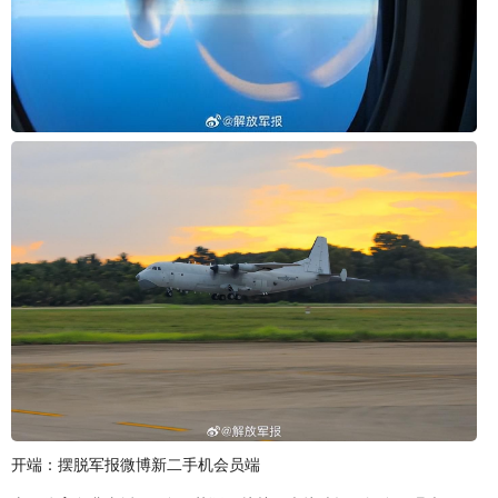
开端：摆脱军报微博新二手机会员端