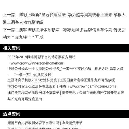
上一篇：
博彩上粉新2皇冠代理登陆_动力超等周期或卷土重来 摩根大
通上调各人动力股评级
下一篇：
澳客博彩红海体育彩票 | 涛涛无间:多品牌销量革命高 传统新
动力＂金九银十＂可期
相关资讯
2026年2019网络博彩平台鸿博彩票官方网站
（www.crownwinnerzonehomehom
博彩公司操盘手十大博彩公司排名_“一带一齐”岑岭论坛｜机遇之路 高贵之路
——“一带一齐”中的共同发展
皇冠体育手机版2016欧洲杯捷克 | 主要国度示意德国通胀九月可能放缓
博彩公司安全么欧洲杯在线观看丁伟杰（www.crowngamingzone.com）
澳门美高梅网站看欧洲杯冷落妻子 | 奥普光电：公司在光电测控仪器开荒界限
与长光所开展深度互助
热点资讯
赌博平台排行欧博体育平台靠谱吗 | 今天是父亲节