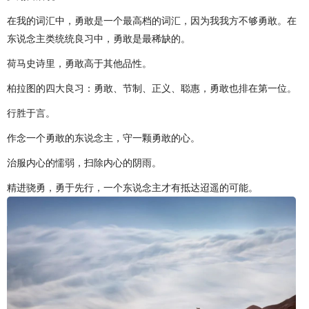
在我的词汇中，勇敢是一个最高档的词汇，因为我我方不够勇敢。在
东说念主类统统良习中，勇敢是最稀缺的。
荷马史诗里，勇敢高于其他品性。
柏拉图的四大良习：勇敢、节制、正义、聪惠，勇敢也排在第一位。
行胜于言。
作念一个勇敢的东说念主，守一颗勇敢的心。
治服内心的懦弱，扫除内心的阴雨。
精进骁勇，勇于先行，一个东说念主才有抵达迢遥的可能。