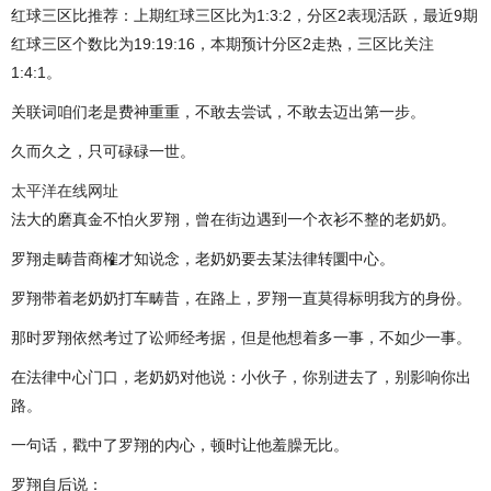
红球三区比推荐：上期红球三区比为1:3:2，分区2表现活跃，最近9期
红球三区个数比为19:19:16，本期预计分区2走热，三区比关注
1:4:1。
关联词咱们老是费神重重，不敢去尝试，不敢去迈出第一步。
久而久之，只可碌碌一世。
太平洋在线网址
法大的磨真金不怕火罗翔，曾在街边遇到一个衣衫不整的老奶奶。
罗翔走畴昔商榷才知说念，老奶奶要去某法律转圜中心。
罗翔带着老奶奶打车畴昔，在路上，罗翔一直莫得标明我方的身份。
那时罗翔依然考过了讼师经考据，但是他想着多一事，不如少一事。
在法律中心门口，老奶奶对他说：小伙子，你别进去了，别影响你出
路。
一句话，戳中了罗翔的内心，顿时让他羞臊无比。
罗翔自后说：