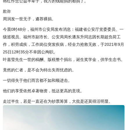
韩红作念公益半辈子，我方的钱能捐的都捐了。
欺诈
周润发一世无子，遴荐裸捐。
今晨0时48分，福州市公安局发布消息：福建省公安厅党委委员、一
级巡视员、福州市副市长、公安局局长潘东升同志因长期超负荷工
作，积劳成疾，工作岗位突发疾病，经全力抢救无效，于2021年9月
25日12时35分不幸因公殉职。
叶嘉莹先生一世的稿酬、版税整个捐出，诞生奖学金，供学生念书。
竟然的仁者，是不会为特出失而忧虑的。
一切得失于他们而言都不如和顺进击。
他们的享受依然卓著物资，抵达更高的意境。
走过半生，若是一直还在为钞票筹算，大批是还莫得活明显。