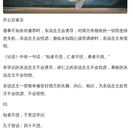
开云百家乐
遇事不知奈何遴荐时，东说念主会诱导；对我方所领有的一切而患得
患失机，东说念主会忧虑；濒临未知因心虚而调谢时，东说念主有懦
弱。
《论语》中有一句话：“知者不惑，仁者不忧，勇者不惧。”
有学识的东说念主不会诱导，讲仁义的东说念主不会忧虑，勇敢的东
说念主不会怕惧。
东说念主一世唯有修皆好我方的头脑、内心、相识，为东说念主处世
才不会忧虑、不会惶惶。
01
知者不惑，千里淀学识
孔子曾说：四十不惑。