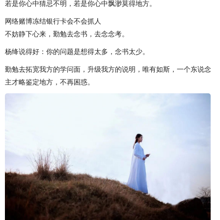
若是你心中猜忌不明，若是你心中飘渺莫得地方。
网络赌博冻结银行卡会不会抓人
不妨静下心来，勤勉去念书，去念念考。
杨绛说得好：你的问题是想得太多，念书太少。
勤勉去拓宽我方的学问面，升级我方的说明，唯有如斯，一个东说念
主才略鉴定地方，不再困惑。