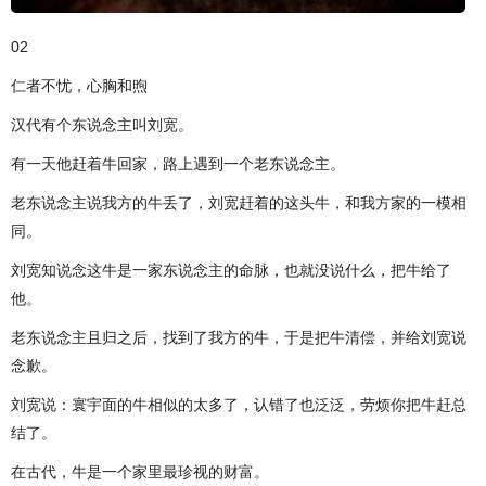
02
仁者不忧，心胸和煦
汉代有个东说念主叫刘宽。
有一天他赶着牛回家，路上遇到一个老东说念主。
老东说念主说我方的牛丢了，刘宽赶着的这头牛，和我方家的一模相
同。
刘宽知说念这牛是一家东说念主的命脉，也就没说什么，把牛给了
他。
老东说念主且归之后，找到了我方的牛，于是把牛清偿，并给刘宽说
念歉。
刘宽说：寰宇面的牛相似的太多了，认错了也泛泛，劳烦你把牛赶总
结了。
在古代，牛是一个家里最珍视的财富。