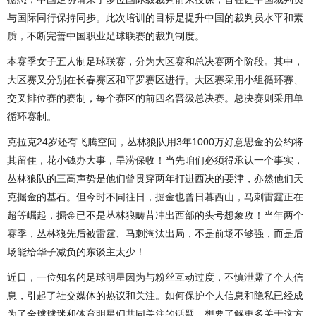
与国际同行保持同步。此次培训的目标是提升中国的裁判员水平和素
质，不断完善中国职业足球联赛的裁判制度。
本赛季女子五人制足球联赛，分为大区赛和总决赛两个阶段。其中，
大区赛又分别在长春赛区和平罗赛区进行。大区赛采用小组循环赛、
交叉排位赛的赛制，每个赛区的前四名晋级总决赛。总决赛则采用单
循环赛制。
克拉克24岁还有飞腾空间，丛林狼队用3年1000万好意思金的公约将
其留住，花小钱办大事，旱涝保收！当先咱们必须得承认一个事实，
丛林狼队的三高声势是他们曾贯穿两年打进西决的要津，亦然他们天
克掘金的基石。但今时不同往日，掘金也曾日暮西山，马刺雷霆正在
超等崛起，掘金已不是丛林狼畴昔冲出西部的头号想象敌！当年两个
赛季，丛林狼先后被雷霆、马刺淘汰出局，不是前场不够强，而是后
场能给华子减负的东谈主太少！
近日，一位知名的足球明星因为与粉丝互动过度，不慎泄露了个人信
息，引起了社交媒体的热议和关注。如何保护个人信息和隐私已经成
为了全球球迷和体育明星们共同关注的话题。想要了解更多关于这方