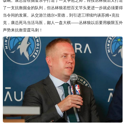
饭碗。康总曾在掘金亲手打造了一支争冠之师，转投丛林狼后又打造
了一支抗衡掘金的队列，但丛林狼若想百丈竿头更进一步就必须要得
当令间的发展。从交游兰德尔+里德，到引进三球续约谈苏姆+克拉
克，康总死马当活马医，鄙人一盘大棋——丛林狼以后要用极限五外
声势来抗衡雷霆马刺！